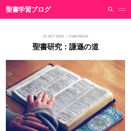
聖書学習ブログ
31 OCT 2025
3 MIN READ
聖書研究：謙遜の道