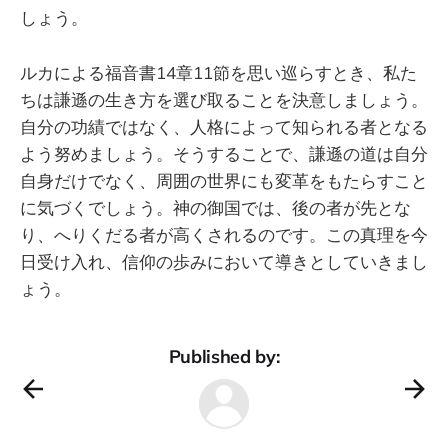
しょう。
ルカによる福音書14章11節を思い巡らすとき、私た
ちは謙遜の生き方を選び取ることを決意しましょう。
自分の功績ではなく、人格によって知られる者となる
よう努めましょう。そうすることで、謙遜の道は自分
自身だけでなく、周囲の世界にも変革をもたらすこと
に気づくでしょう。神の御国では、後の者が先とな
り、へりくだる者が高くされるのです。この真理を今
日受け入れ、信仰の歩みにおいて導きとしていきまし
ょう。
Published by: