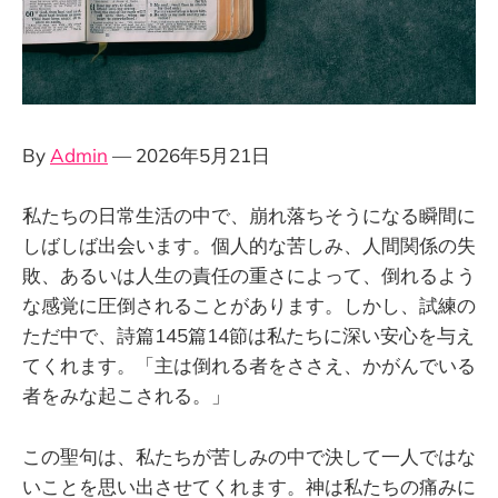
By
Admin
— 2026年5月21日
私たちの日常生活の中で、崩れ落ちそうになる瞬間に
しばしば出会います。個人的な苦しみ、人間関係の失
敗、あるいは人生の責任の重さによって、倒れるよう
な感覚に圧倒されることがあります。しかし、試練の
ただ中で、詩篇145篇14節は私たちに深い安心を与え
てくれます。「主は倒れる者をささえ、かがんでいる
者をみな起こされる。」
この聖句は、私たちが苦しみの中で決して一人ではな
いことを思い出させてくれます。神は私たちの痛みに