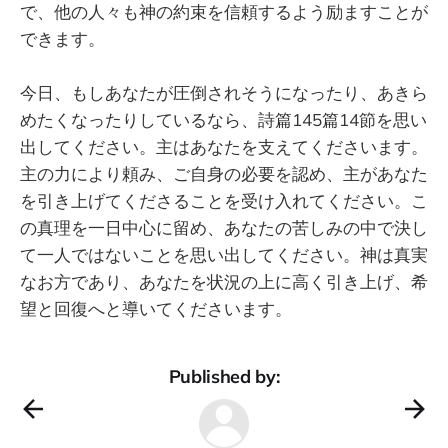
で、他の人々も神の約束を信頼するよう励ますことが
できます。
今日、もしあなたが圧倒されそうになったり、あきら
めたくなったりしているなら、詩篇145篇14節を思い
出してください。主はあなたを支えてくださいます。
主の力により頼み、ご自身の必要を認め、主があなた
を引き上げてくださることを受け入れてください。こ
の真理を一日中心に留め、あなたの苦しみの中で決し
て一人ではないことを思い出してください。神は真実
なお方であり、あなたを状況の上に高く引き上げ、希
望と回復へと導いてくださいます。
Published by: