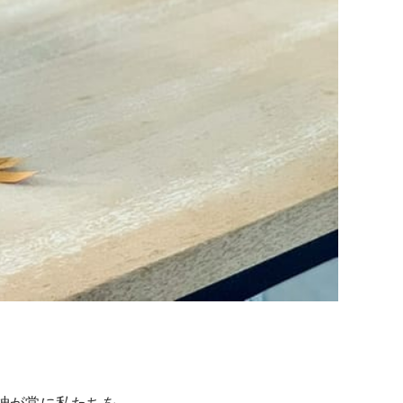
神が常に私たちを