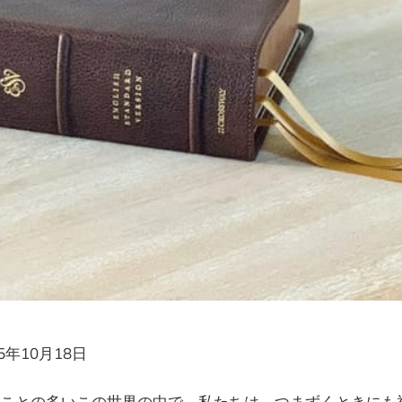
25年10月18日
ことの多いこの世界の中で、私たちは、つまずくときにも