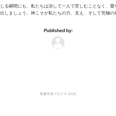
じる瞬間にも、私たちは決して一人で苦しむことなく、愛
出しましょう。神こそが私たちの力、支え、そして究極の
Published by:
聖書学習ブログ © 2026