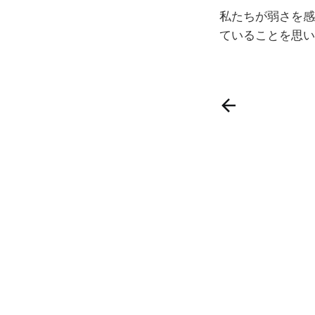
私たちが弱さを感
ていることを思い