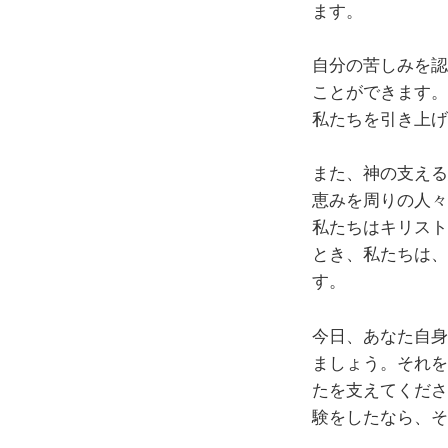
ます。
自分の苦しみを認
ことができます。
私たちを引き上げ
また、神の支える
恵みを周りの人々
私たちはキリスト
とき、私たちは、
す。
今日、あなた自身
ましょう。それを
たを支えてくださ
験をしたなら、そ