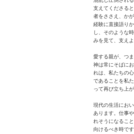
支えてくださると
者をささえ、かが
経験に直接語りか
し、そのような時
みを見て、支えよ
愛する親が、つま
神は常にそばにお
れは、私たちの心
であることを私た
って再び立ち上が
現代の生活におい
あります。仕事や
れそうになること
向けるべき時です