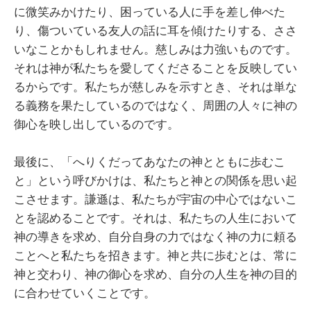
に微笑みかけたり、困っている人に手を差し伸べた
り、傷ついている友人の話に耳を傾けたりする、ささ
いなことかもしれません。慈しみは力強いものです。
それは神が私たちを愛してくださることを反映してい
るからです。私たちが慈しみを示すとき、それは単な
る義務を果たしているのではなく、周囲の人々に神の
御心を映し出しているのです。
最後に、「へりくだってあなたの神とともに歩むこ
と」という呼びかけは、私たちと神との関係を思い起
こさせます。謙遜は、私たちが宇宙の中心ではないこ
とを認めることです。それは、私たちの人生において
神の導きを求め、自分自身の力ではなく神の力に頼る
ことへと私たちを招きます。神と共に歩むとは、常に
神と交わり、神の御心を求め、自分の人生を神の目的
に合わせていくことです。