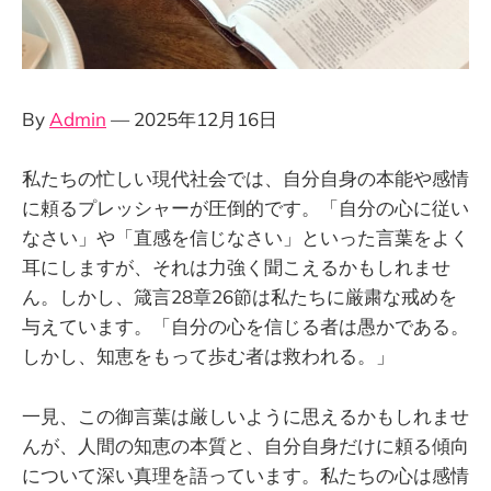
By
Admin
— 2025年12月16日
私たちの忙しい現代社会では、自分自身の本能や感情
に頼るプレッシャーが圧倒的です。「自分の心に従い
なさい」や「直感を信じなさい」といった言葉をよく
耳にしますが、それは力強く聞こえるかもしれませ
ん。しかし、箴言28章26節は私たちに厳粛な戒めを
与えています。「自分の心を信じる者は愚かである。
しかし、知恵をもって歩む者は救われる。」
一見、この御言葉は厳しいように思えるかもしれませ
んが、人間の知恵の本質と、自分自身だけに頼る傾向
について深い真理を語っています。私たちの心は感情