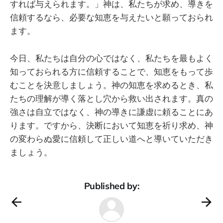
すれば与えられます。」神は、私たちが求め、導きを
信頼するなら、必要な知恵を与えたいと願っておられ
ます。
今日、私たちは自分の心ではなく、私たちを最もよく
知っておられる方に信頼することで、知恵をもって歩
むことを決意しましょう。神の知恵を求めるとき、私
たちの理解が導く落とし穴から救い出されます。真の
強さは自立ではなく、神の導きに謙虚に頼ることにあ
ります。ですから、決断において知恵を祈り求め、神
の変わらぬ愛に信頼して正しい道へと導いていただき
ましょう。
Published by: