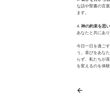
な話や聖書の言葉
ます。
4.
神の約束を思
あなたと共にあり
今日一日を過ごす
う。喜びをあなた
らず、私たちが喜
を変えるのを体験