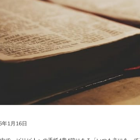
26年1月16日