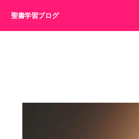
聖書学習ブログ