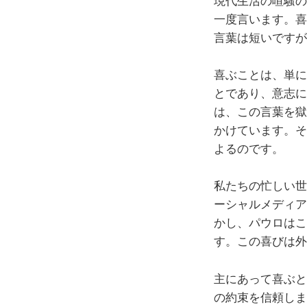
現代生活の喧騒の
一度言います。喜
言葉は短いですが
喜ぶことは、単に
とであり、意志に
は、この言葉を獄
かけています。そ
よるのです。
私たちの忙しい世
ーシャルメディア
かし、パウロはこ
す。この喜びは外
主にあって喜ぶと
の約束を信頼しま