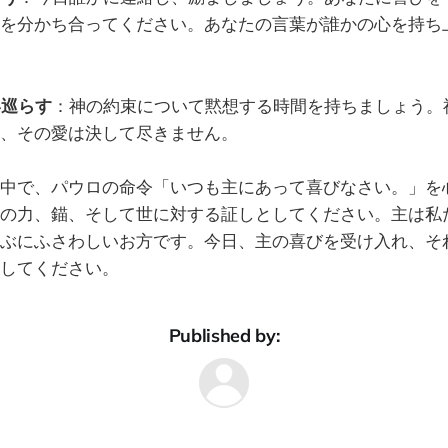
を分かち合ってください。あなたの言葉が誰かの心を持ち
い巡らす
：神の約束について黙想する時間を持ちましょう。
、その愛は決して尽きません。
中で、パウロの命令「いつも主にあって喜びなさい。」を
の力、錨、そして世に対する証しとしてください。主は私
ぶにふさわしいお方です。今日、主の喜びを受け入れ、そ
してください。
Published by: