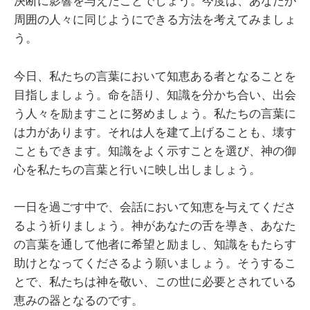
決断に影響を与えたことでしょう。今度は、あなたが
周囲の人々に同じようにできる方法を考えてみましょ
う。
今日、私たちの言葉において知恵ある者となることを
目指しましょう。命を語り、知識を分かち合い、出会
う人々を励ますことに努めましょう。私たちの言葉に
は力があります。それは人を建て上げることも、壊す
こともできます。知識をよく示すことを選び、神の御
心を私たちの言葉と行いに映し出しましょう。
一日を過ごす中で、会話において知恵を与えてくださ
るよう祈りましょう。神があなたの舌を導き、あなた
の言葉を通して他者に希望と励まし、知識をもたらす
助けとなってくださるよう願いましょう。そうするこ
とで、私たちは神を敬い、この世に必要とされている
恵みの器となるのです。