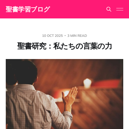
聖書学習ブログ
10 OCT 2025
3 MIN READ
聖書研究：私たちの言葉の力