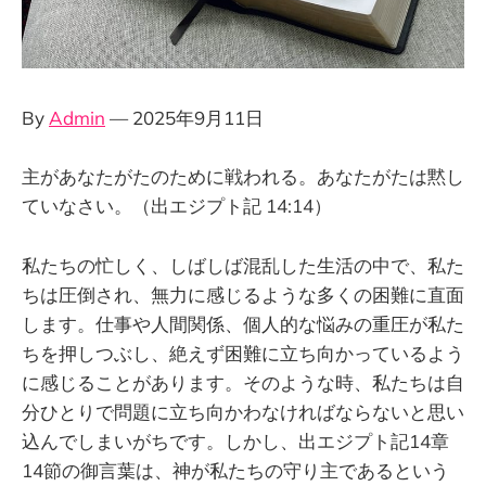
By
Admin
— 2025年9月11日
主があなたがたのために戦われる。あなたがたは黙し
ていなさい。（出エジプト記 14:14）
私たちの忙しく、しばしば混乱した生活の中で、私た
ちは圧倒され、無力に感じるような多くの困難に直面
します。仕事や人間関係、個人的な悩みの重圧が私た
ちを押しつぶし、絶えず困難に立ち向かっているよう
に感じることがあります。そのような時、私たちは自
分ひとりで問題に立ち向かわなければならないと思い
込んでしまいがちです。しかし、出エジプト記14章
14節の御言葉は、神が私たちの守り主であるという