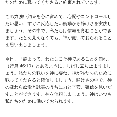
たのために戦ってくださると約束されています。
この力強い約束を心に留めて、心配やコントロールし
たい思い、すぐに反応したい衝動から静けさを実践し
ましょう。その中で、私たちは信頼を育むことができ
ます。たとえ見えなくても、神が働いておられること
を思い出しましょう。
今日、「静まって、わたしこそ神であることを知れ」
（詩篇 46:10）とあるように、しばし立ち止まりまし
ょう。私たちの戦いを神に委ね、神が私たちのために
戦ってくださると確信しましょう。静けさの中で、神
の変わらぬ愛と誠実のうちに力と平安、確信を見いだ
すことができます。神を信頼しましょう。神はいつも
私たちのために働いておられます。