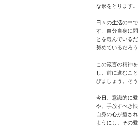
な形をとります。
日々の生活の中で
す。自分自身に問
とを選んでいるだ
努めているだろう
この箴言の精神を
し、前に進むこと
びましょう。そう
今日、意識的に愛
や、手放すべき恨
自身の心が癒され
ようにし、その愛