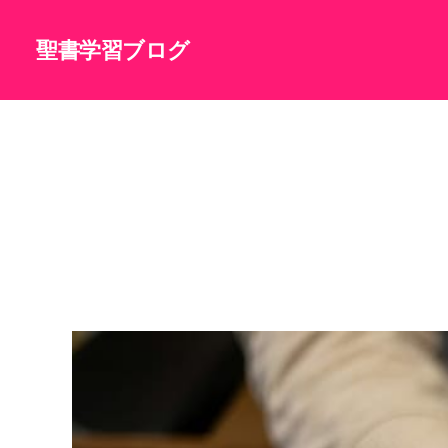
聖書学習ブログ