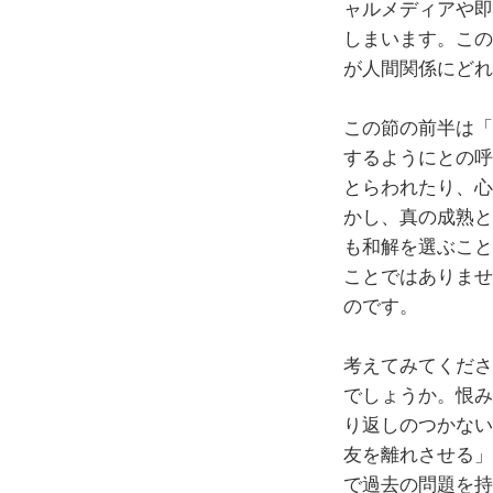
ャルメディアや即
しまいます。この
が人間関係にどれ
この節の前半は「
するようにとの呼
とらわれたり、心
かし、真の成熟と
も和解を選ぶこと
ことではありませ
のです。
考えてみてくださ
でしょうか。恨み
り返しのつかない
友を離れさせる」
で過去の問題を持