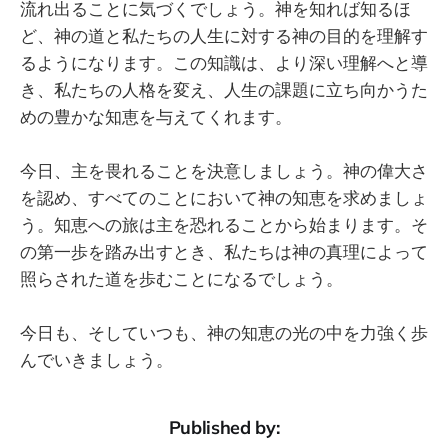
流れ出ることに気づくでしょう。神を知れば知るほ
ど、神の道と私たちの人生に対する神の目的を理解す
るようになります。この知識は、より深い理解へと導
き、私たちの人格を変え、人生の課題に立ち向かうた
めの豊かな知恵を与えてくれます。
今日、主を畏れることを決意しましょう。神の偉大さ
を認め、すべてのことにおいて神の知恵を求めましょ
う。知恵への旅は主を恐れることから始まります。そ
の第一歩を踏み出すとき、私たちは神の真理によって
照らされた道を歩むことになるでしょう。
今日も、そしていつも、神の知恵の光の中を力強く歩
んでいきましょう。
Published by: