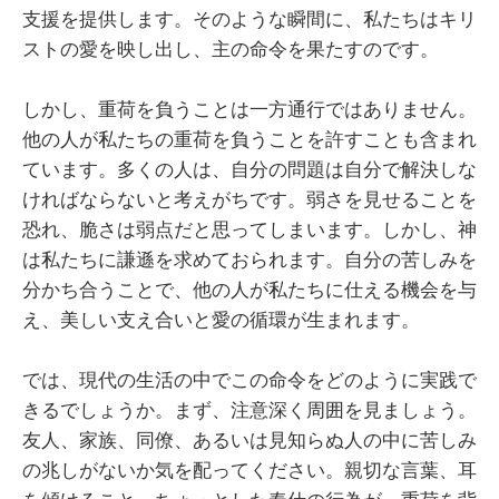
支援を提供します。そのような瞬間に、私たちはキリ
ストの愛を映し出し、主の命令を果たすのです。
しかし、重荷を負うことは一方通行ではありません。
他の人が私たちの重荷を負うことを許すことも含まれ
ています。多くの人は、自分の問題は自分で解決しな
ければならないと考えがちです。弱さを見せることを
恐れ、脆さは弱点だと思ってしまいます。しかし、神
は私たちに謙遜を求めておられます。自分の苦しみを
分かち合うことで、他の人が私たちに仕える機会を与
え、美しい支え合いと愛の循環が生まれます。
では、現代の生活の中でこの命令をどのように実践で
きるでしょうか。まず、注意深く周囲を見ましょう。
友人、家族、同僚、あるいは見知らぬ人の中に苦しみ
の兆しがないか気を配ってください。親切な言葉、耳