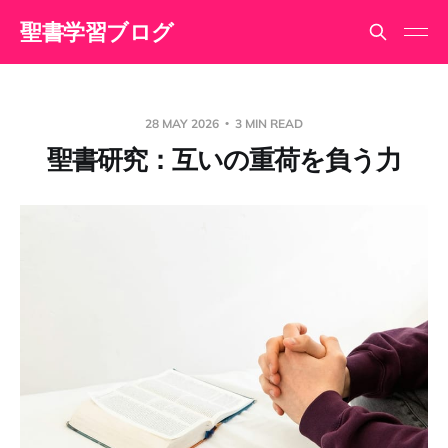
聖書学習ブログ
28 MAY 2026
3 MIN READ
聖書研究：互いの重荷を負う力