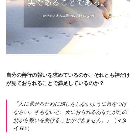
自分の善行の報いを求めているのか、それとも神だけ
が見ておられることで満足しているのか？
「人に見せるために施しをしないように気をつけ
なさい。さもないと、天におられるあなたがたの
父から報いを受けることができません。」
（
マタ
イ 6:1
）