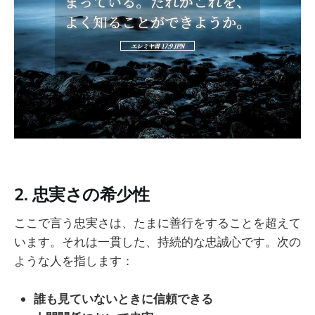
2.
忠実さの希少性
ここで言う忠実さは、たまに善行をすることを超えて
います。それは一貫した、持続的な忠誠心です。次の
ような人を指します：
誰も見ていないときに信頼できる