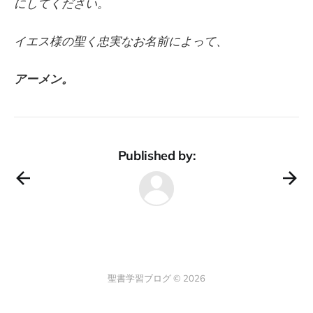
にしてください。
イエス様の聖く忠実なお名前によって、
アーメン。
Published by:
聖書学習ブログ © 2026