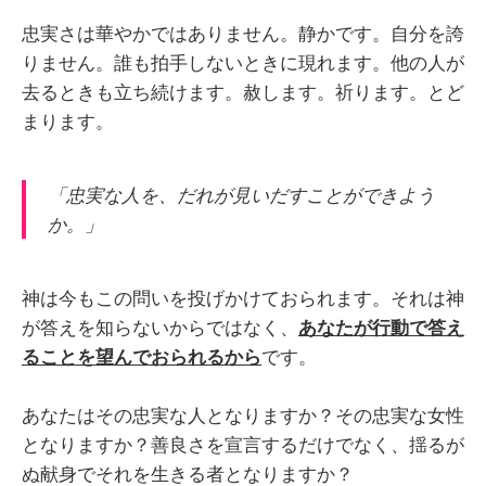
忠実さは華やかではありません。静かです。自分を誇
りません。誰も拍手しないときに現れます。他の人が
去るときも立ち続けます。赦します。祈ります。とど
まります。
「忠実な人を、だれが見いだすことができよう
か。」
神は今もこの問いを投げかけておられます。それは神
が答えを知らないからではなく、
あなたが行動で答え
ることを望んでおられるから
です。
あなたはその忠実な人となりますか？その忠実な女性
となりますか？善良さを宣言するだけでなく、揺るが
ぬ献身でそれを生きる者となりますか？