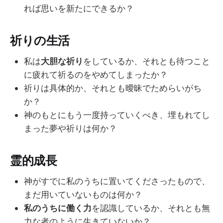
れば思いを新たにできるか？
祈りの生活
私は
大胆な祈り
をしているか、それとも待つこと
に疲れて祈るのをやめてしまったか？
祈りは具体的か、それとも曖昧でためらいがち
か？
神のもとにもう一度持っていくべき、埋もれてし
まった夢や祈りは何か？
霊的成長
神がすでに私のうちに置いてくださったもので、
まだ用いていないものは何か？
私のうちに働く力
を認識しているか、それとも無
力な者のように生きていないか？