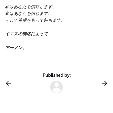
私はあなたを信頼します。
私はあなたを信じます。
そして希望をもって待ちます。
イエスの御名によって、
アーメン。
Published by: