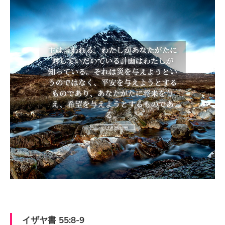
イザヤ書 55:8-9