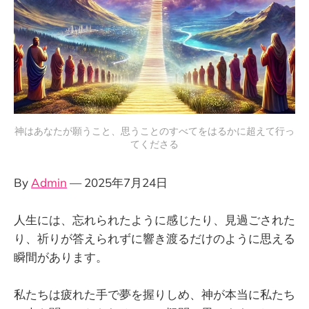
神はあなたが願うこと、思うことのすべてをはるかに超えて行っ
てくださる
By
Admin
— 2025年7月24日
人生には、忘れられたように感じたり、見過ごされた
り、祈りが答えられずに響き渡るだけのように思える
瞬間があります。
私たちは疲れた手で夢を握りしめ、神が本当に私たち