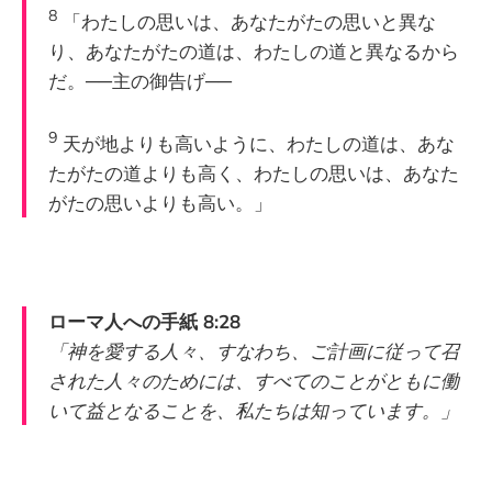
8
「わたしの思いは、あなたがたの思いと異な
り、あなたがたの道は、わたしの道と異なるから
だ。──主の御告げ──
9
天が地よりも高いように、わたしの道は、あな
たがたの道よりも高く、わたしの思いは、あなた
がたの思いよりも高い。」
ローマ人への手紙 8:28
「神を愛する人々、すなわち、ご計画に従って召
された人々のためには、すべてのことがともに働
いて益となることを、私たちは知っています。」