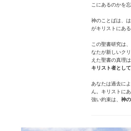
こにあるのかを忘
神のことばは、は
がキリストにある
この聖書研究は、
なたが新しいクリ
えた聖書の真理は
キリスト者として
あなたは過去によ
ん。キリストにあ
強い約束は、
神の