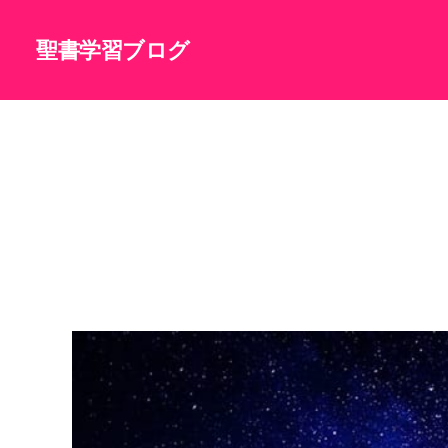
聖書学習ブログ