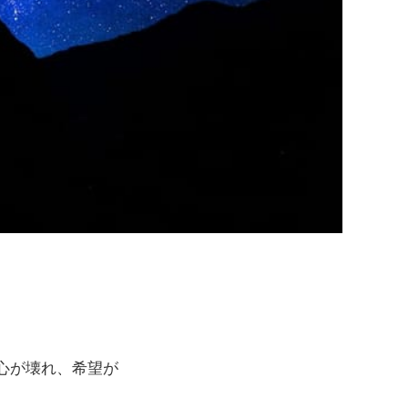
心が壊れ、希望が