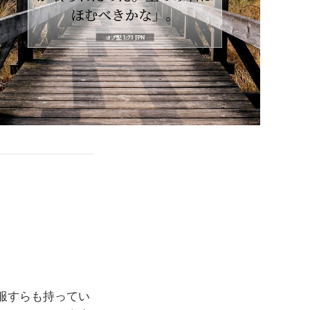
服すらも持ってい