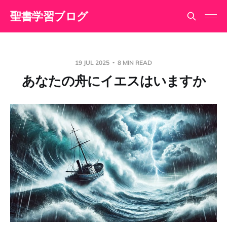
聖書学習ブログ
19 JUL 2025
8 MIN READ
あなたの舟にイエスはいますか