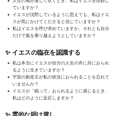
人生の風が激しく吹くとき、私はイエスを信頼し
ていますか？
イエスが沈黙しているように思えても、私はイエ
スが気にかけてくださると信じていますか？
私はイエスを呼び求めていますか、それとも自分
だけで嵐を乗り越えようとしていますか？
✨
イエスの臨在を認識する
私は本当にイエスが自分の人生の舟に共におられ
るように生きていますか？
宇宙の創造主が私の状況におられることを忘れて
いませんか？
イエスが「眠って」おられるように感じるとき、
私はどのように反応しますか？
✨
霊的な明け渡し