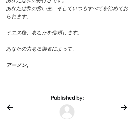
あなたは私の静けさです。
あなたは私の救い主、そしていつもすべてを治めてお
られます。
イエス様、あなたを信頼します。
あなたの力ある御名によって、
アーメン。
Published by: