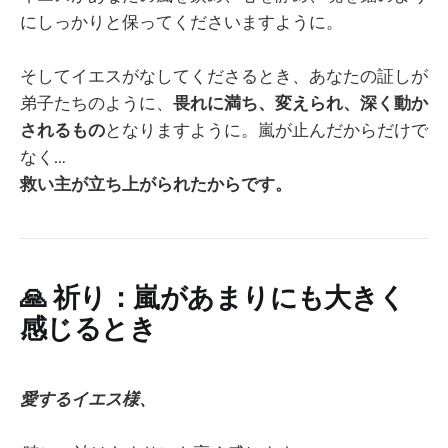
にしっかりと保ってくださいますように。
そしてイエスがなしてくださるとき、あなたの証しが
弟子たちのように、
畏れに満ち、変えられ、深く動か
されるもの
となりますように。嵐が止んだからだけで
なく…
救い主が立ち上がられたからです。
🙏
祈り：嵐があまりにも大きく
感じるとき
愛するイエス様、