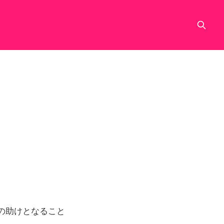
の助けとなること