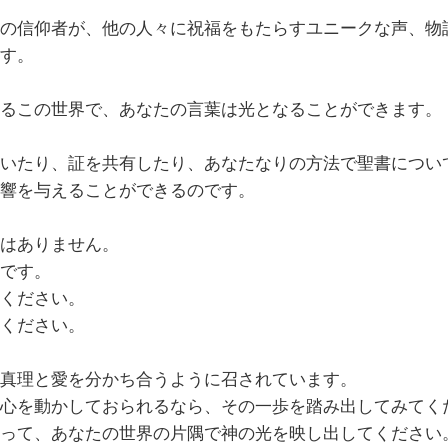
の信仰者が、他の人々に祝福をもたらすユニークな声、物
す。
るこの世界で、あなたの言葉は光となることができます。
いたり、証を共有したり、あなたなりの方法で聖書につい
響を与えることができるのです。
はありません。
です。
ください。
ください。
真理と愛を分かち合うように召されています。
心を動かしておられるなら、その一歩を踏み出してみてく
って、あなたの世界の片隅で神の光を映し出してください