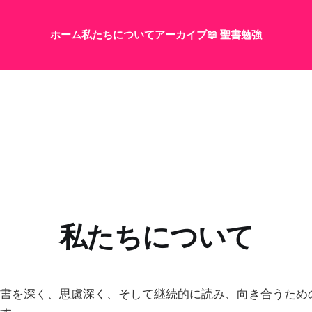
ホーム
私たちについて
アーカイブ
📖 聖書勉強
私たちについて
書を深く、思慮深く、そして継続的に読み、向き合うため