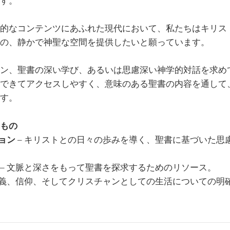
す。
的なコンテンツにあふれた現代において、私たちはキリス
の、静かで神聖な空間を提供したいと願っています。
ン、聖書の深い学び、あるいは思慮深い神学的対話を求め
できてアクセスしやすく、意味のある聖書の内容を通して
す。
もの
ョン
– キリストとの日々の歩みを導く、聖書に基づいた思
– 文脈と深さをもって聖書を探求するためのリソース。
教義、信仰、そしてクリスチャンとしての生活についての明