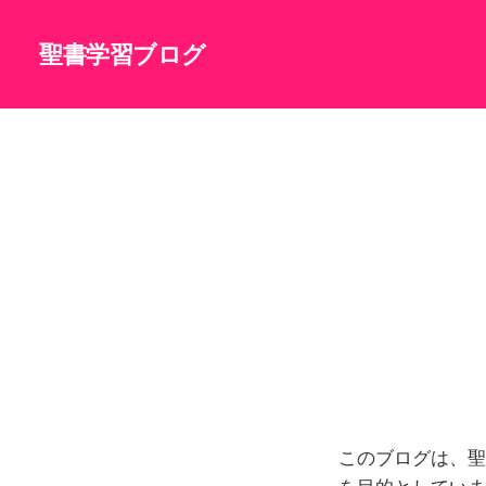
聖書学習ブログ
このブログは、聖