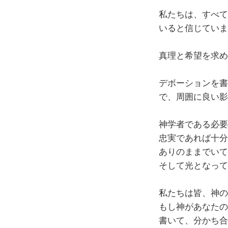
私たちは、すべて
いると信じていま
真理と希望を求め
デボーションを書
で、周囲に良い影
神学者である必要
忠実であれば十分
ありのままでいて
そして光となって
私たちは皆、神の
もし神があなたの
書いて、分かち合