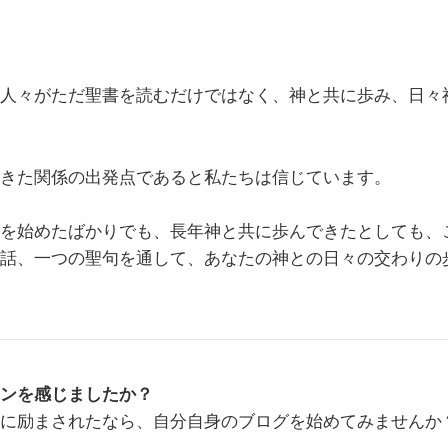
人々がただ聖書を読むだけではなく、神と共に歩み、日々
きた関係の出発点であると私たちは信じています。
を始めたばかりでも、長年神と共に歩んできたとしても、
話、一つの聖句を通して、あなたの神との日々の交わりの
ンを感じましたか？
に励まされたなら、自分自身のブログを始めてみませんか