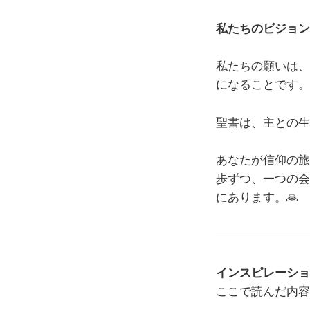
私たちのビジョン
私たちの願いは、
になることです。
聖書は、主との生
あなたが信仰の旅
歩ずつ、一つの会
にあります。🙏
インスピレーショ
ここで読んだ内容